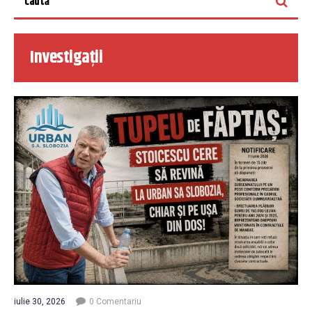
Investigații
iulie 30, 2026
0 Comentariu