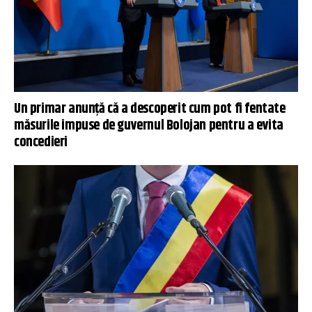
Un primar anunță că a descoperit cum pot fi fentate
măsurile impuse de guvernul Bolojan pentru a evita
concedieri