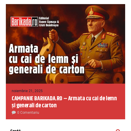
noiembrie 21, 2025
CAMPANIE BARIKADA.RO – Armata cu cai de lemn
și generali de carton
0 Comentariu