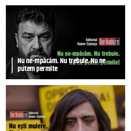
Nu ne-mpăcăm. Nu trebuie. Nu ne
putem permite