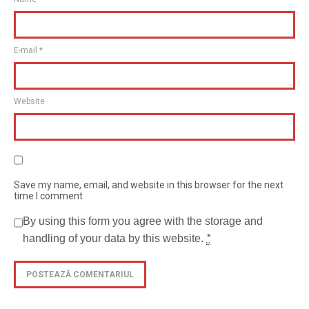
E-mail
*
Website
Save my name, email, and website in this browser for the next
time I comment
By using this form you agree with the storage and
handling of your data by this website.
*