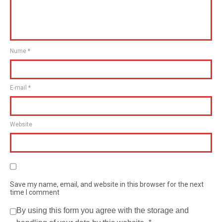
Nume
*
E-mail
*
Website
Save my name, email, and website in this browser for the next
time I comment
By using this form you agree with the storage and