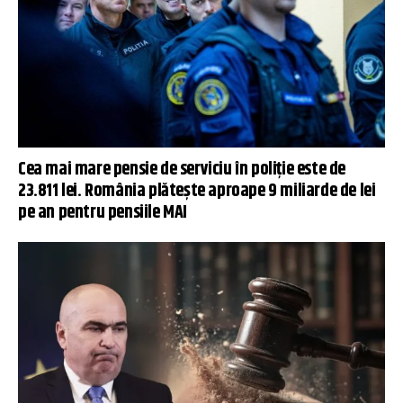
Cea mai mare pensie de serviciu în poliție este de
23.811 lei. România plătește aproape 9 miliarde de lei
pe an pentru pensiile MAI