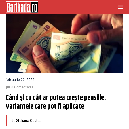
februarie 20, 2026
0 Comentariu
Când și cu cât ar putea crește pensiile. 
Variantele care pot fi aplicate
de
Steliana Costea