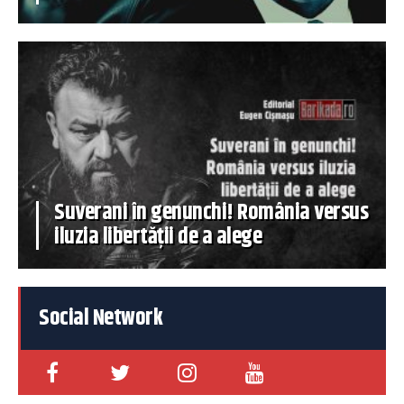
Suverani în genunchi! România versus
iluzia libertății de a alege
Social Network