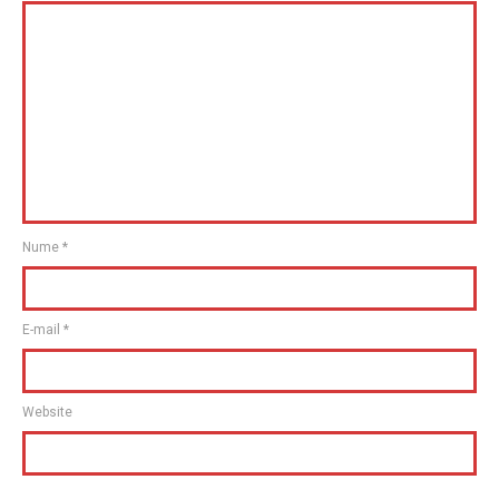
Nume
*
E-mail
*
Website