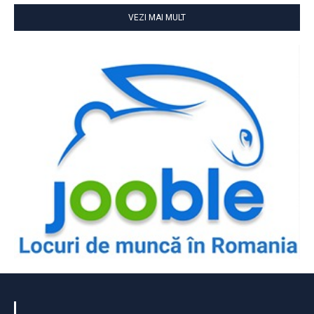
VEZI MAI MULT