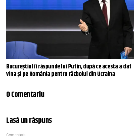
Bucureștiul îi răspunde lui Putin, după ce acesta a dat
vina și pe România pentru războiul din Ucraina
0 Comentariu
Lasă un răspuns
Comentariu