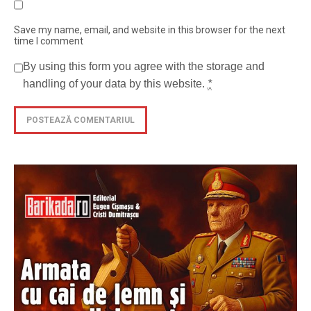
Save my name, email, and website in this browser for the next
time I comment
By using this form you agree with the storage and
handling of your data by this website.
*