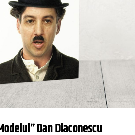
”Modelul” Dan Diaconescu