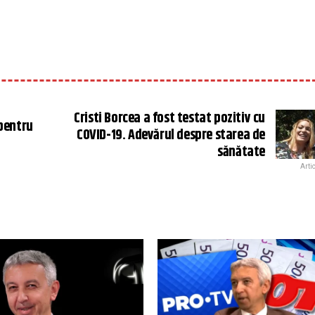
Cristi Borcea a fost testat pozitiv cu
 pentru
COVID-19. Adevărul despre starea de
sănătate
Arti