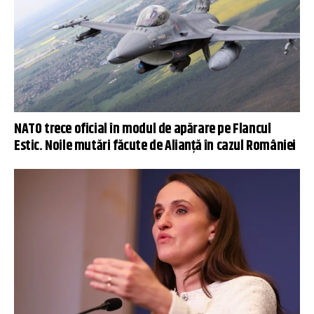
NATO trece oficial în modul de apărare pe Flancul
Estic. Noile mutări făcute de Alianță în cazul României