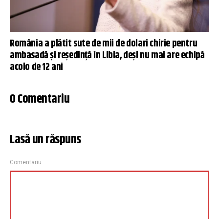
România a plătit sute de mii de dolari chirie pentru
ambasadă și reședință în Libia, deși nu mai are echipă
acolo de 12 ani
0 Comentariu
Lasă un răspuns
Comentariu