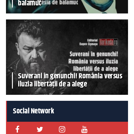
balamuc
Suverani în genunchi! România versus
iluzia libertății de a alege
Social Network