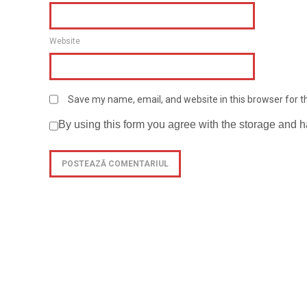
Website
Save my name, email, and website in this browser for 
By using this form you agree with the storage and h