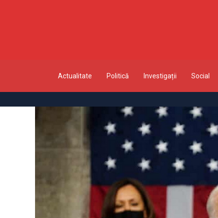
Actualitate
Politică
Investigații
Social