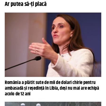
Ar putea să-ți placă
România a plătit sute de mii de dolari chirie pentru
ambasadă și reședință în Libia, deși nu mai are echipă
acolo de 12 ani