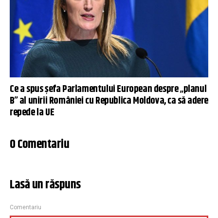
Ce a spus șefa Parlamentului European despre „planul
B” al unirii României cu Republica Moldova, ca să adere
repede la UE
0 Comentariu
Lasă un răspuns
Comentariu