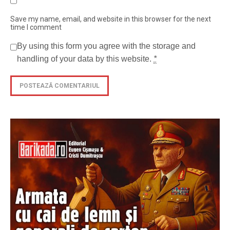
Save my name, email, and website in this browser for the next
time I comment
By using this form you agree with the storage and
handling of your data by this website.
*