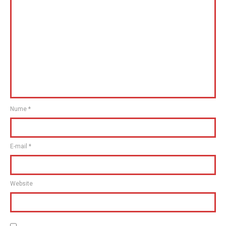
Nume
*
E-mail
*
Website