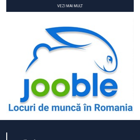
VEZI MAI MULT