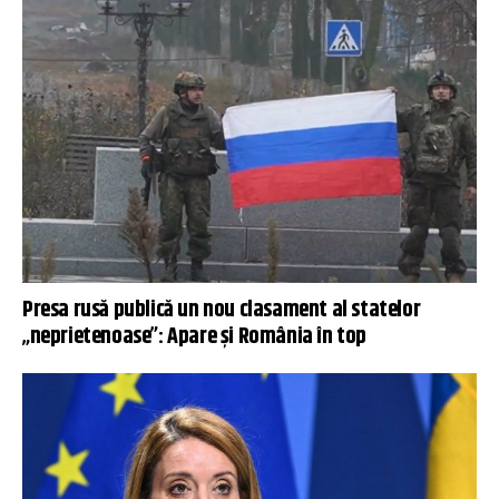
Presa rusă publică un nou clasament al statelor
„neprietenoase”: Apare și România în top