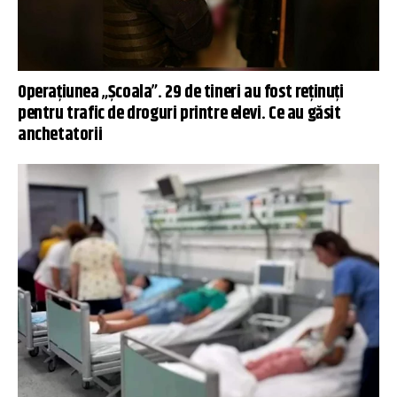
Operațiunea „Școala”. 29 de tineri au fost reținuți
pentru trafic de droguri printre elevi. Ce au găsit
anchetatorii