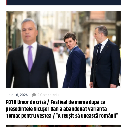
iunie 16, 2026
0 Comentariu
FOTO Umor de criză / Festival de meme după ce
președintele Nicușor Dan a abandonat varianta
Tomac pentru Veștea / ”A reușit să unească românii”