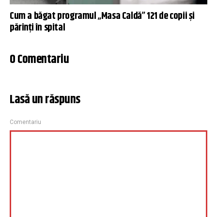
Cum a băgat programul „Masa Caldă” 121 de copii și
părinți în spital
0 Comentariu
Lasă un răspuns
Comentariu