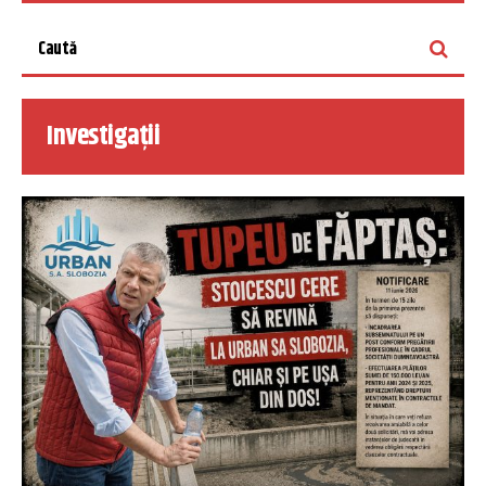
Investigații