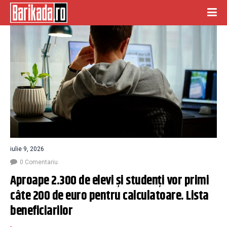
iulie 9, 2026
0 Comentariu
Aproape 2.300 de elevi și studenți vor primi 
câte 200 de euro pentru calculatoare. Lista 
beneficiarilor