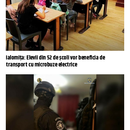
Ialomița: Elevii din 52 de şcoli vor beneficia de
transport cu microbuze electrice