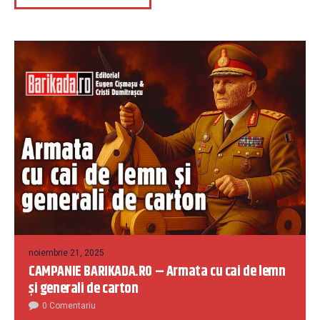
noiembrie 21, 2025
CAMPANIE BARIKADA.RO – Armata cu cai de lemn
și generali de carton
0 Comentariu