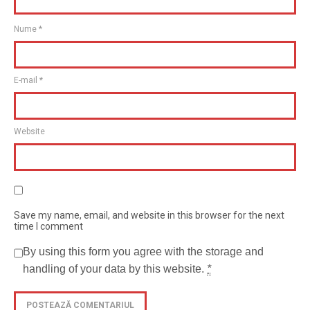
Nume
*
E-mail
*
Website
Save my name, email, and website in this browser for the next
time I comment
By using this form you agree with the storage and
handling of your data by this website.
*