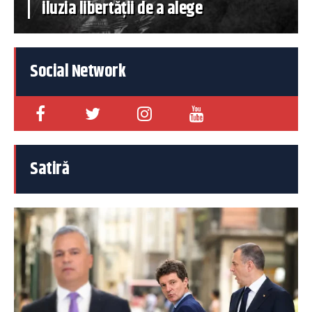
iluzia libertății de a alege
Social Network
Satiră