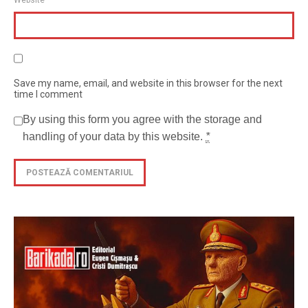
Website
Save my name, email, and website in this browser for the next
time I comment
By using this form you agree with the storage and
handling of your data by this website.
*