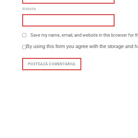
Website
Save my name, email, and website in this browser for 
By using this form you agree with the storage and h