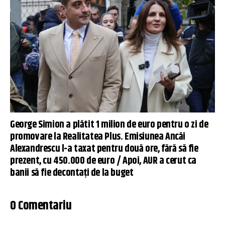
George Simion a plătit 1 milion de euro pentru o zi de
promovare la Realitatea Plus. Emisiunea Ancăi
Alexandrescu l-a taxat pentru două ore, fără să fie
prezent, cu 450.000 de euro / Apoi, AUR a cerut ca
banii să fie decontați de la buget
0 Comentariu