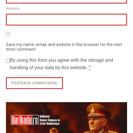
Website
Save my name, email, and website in this browser for the next
time I comment
By using this form you agree with the storage and
handling of your data by this website.
*