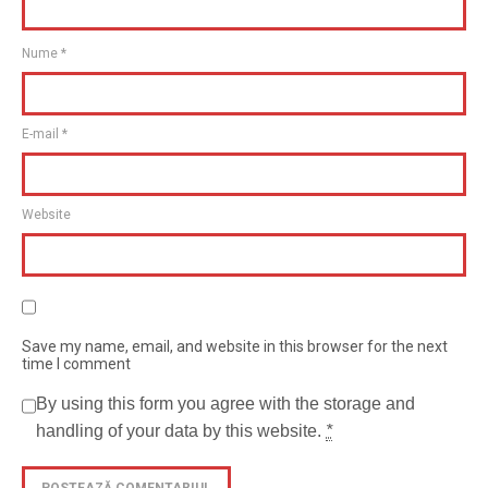
Nume
*
E-mail
*
Website
Save my name, email, and website in this browser for the next
time I comment
By using this form you agree with the storage and
handling of your data by this website.
*