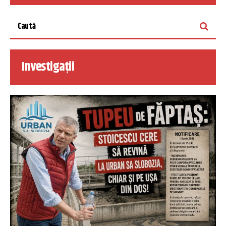
Investigații