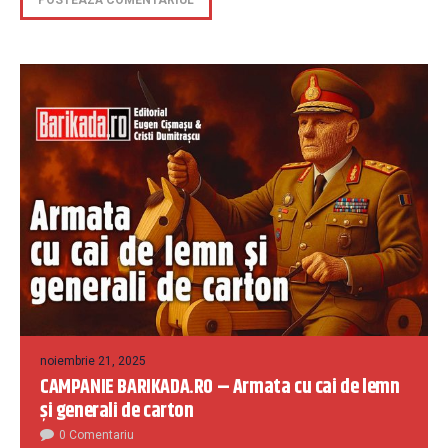
noiembrie 21, 2025
CAMPANIE BARIKADA.RO – Armata cu cai de lemn
și generali de carton
0 Comentariu