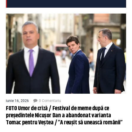
iunie 16, 2026
0 Comentariu
FOTO Umor de criză / Festival de meme după ce
președintele Nicușor Dan a abandonat varianta
Tomac pentru Veștea / ”A reușit să unească românii”