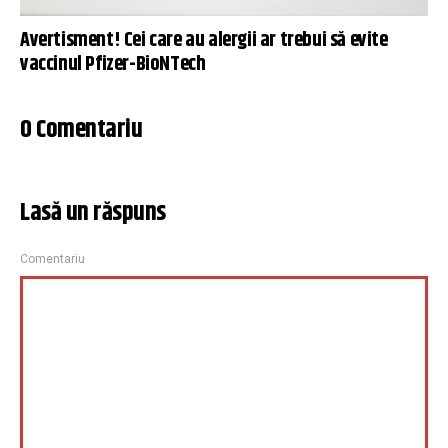
Avertisment! Cei care au alergii ar trebui să evite
vaccinul Pfizer-BioNTech
0 Comentariu
Lasă un răspuns
Comentariu