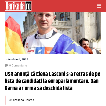
noiembrie 6, 2023
0 Comentariu
USR anunță că Elena Lasconi s-a retras de pe 
lista de candidați la europarlamentare. Dan 
Barna ar urma să deschidă lista
de
Steliana Costea