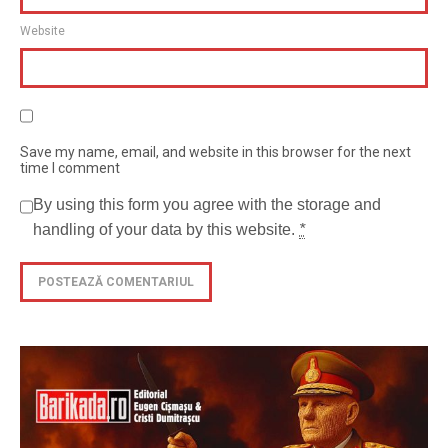
Website
Save my name, email, and website in this browser for the next
time I comment
By using this form you agree with the storage and
handling of your data by this website.
*