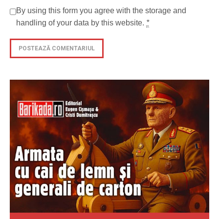
By using this form you agree with the storage and
handling of your data by this website.
*