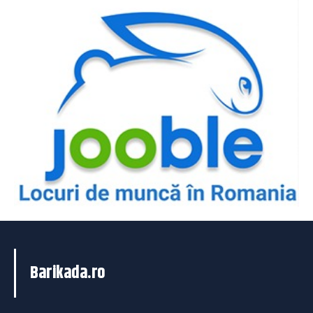
Barikada.ro