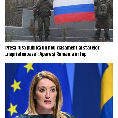
Presa rusă publică un nou clasament al statelor
„neprietenoase”: Apare și România în top