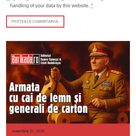
handling of your data by this website.
*
noiembrie 21, 2025