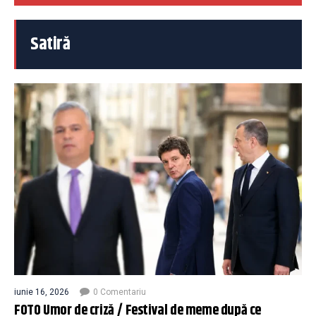
Satiră
iunie 16, 2026
0 Comentariu
FOTO Umor de criză / Festival de meme după ce