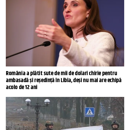
România a plătit sute de mii de dolari chirie pentru
ambasadă și reședință în Libia, deși nu mai are echipă
acolo de 12 ani