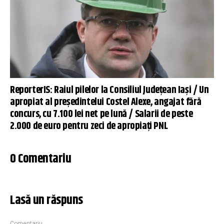
ReporterIS: Raiul pilelor la Consiliul Județean Iași / Un
apropiat al președintelui Costel Alexe, angajat fără
concurs, cu 7.100 lei net pe lună / Salarii de peste
2.000 de euro pentru zeci de apropiați PNL
0 Comentariu
Lasă un răspuns
Comentariu