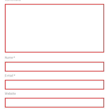
Nume
*
E-mail
*
Website