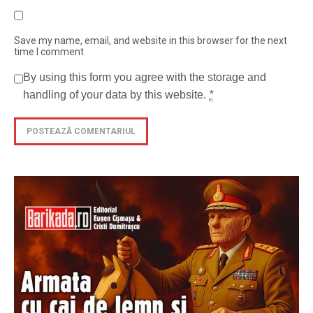
Save my name, email, and website in this browser for the next
time I comment
By using this form you agree with the storage and
handling of your data by this website.
*