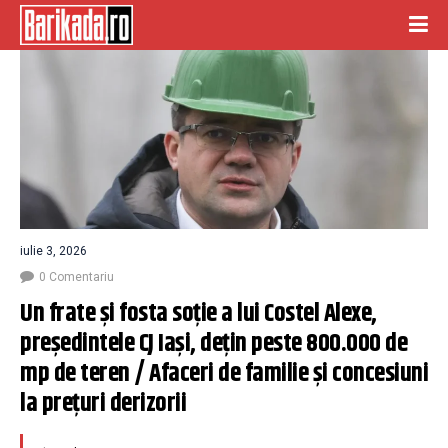
iulie 3, 2026
0 Comentariu
Un frate și fosta soție a lui Costel Alexe, 
președintele CJ Iași, dețin peste 800.000 de 
mp de teren / Afaceri de familie și concesiuni 
la prețuri derizorii