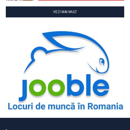
VEZI MAI MULT