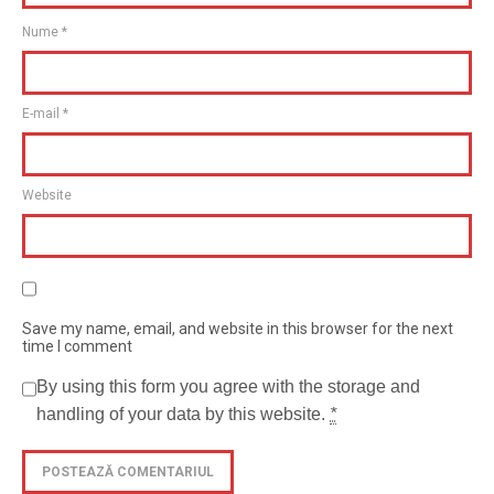
Nume
*
E-mail
*
Website
Save my name, email, and website in this browser for the next
time I comment
By using this form you agree with the storage and
handling of your data by this website.
*