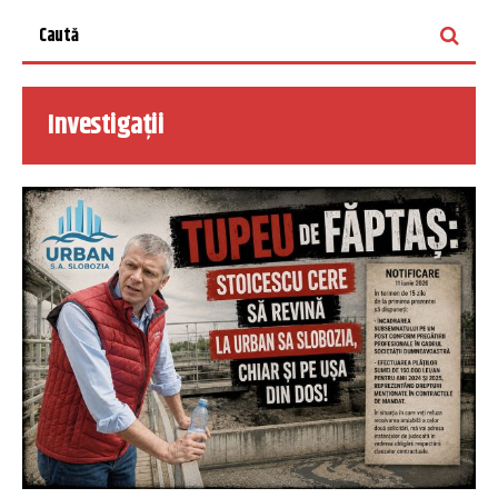
Investigații