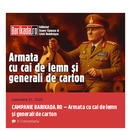
noiembrie 21, 2025
CAMPANIE BARIKADA.RO – Armata cu cai de lemn
și generali de carton
0 Comentariu