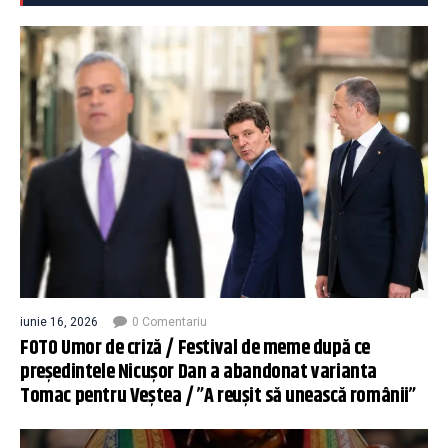
iunie 16, 2026
0 Comentariu
FOTO Umor de criză / Festival de meme după ce
președintele Nicușor Dan a abandonat varianta
Tomac pentru Veștea / ”A reușit să unească românii”