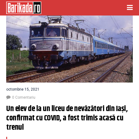
octombrie 15, 2021
0 Comentariu
Un elev de la un liceu de nevăzători din Iaşi, 
confirmat cu COVID, a fost trimis acasă cu 
trenul