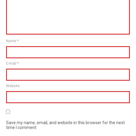
Nume
*
E-mail
*
Website
Save my name, email, and website in this browser for the next
time I comment