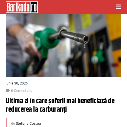
iunie 30, 2026
0 Comentariu
Ultima zi în care șoferii mai beneficiază de 
reducerea la carburanți
de
Steliana Costea