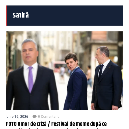
Satiră
iunie 16, 2026
0 Comentariu
FOTO Umor de criză / Festival de meme după ce