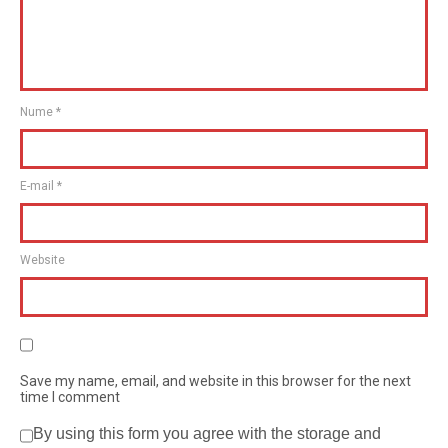
Nume
*
E-mail
*
Website
Save my name, email, and website in this browser for the next
time I comment
By using this form you agree with the storage and