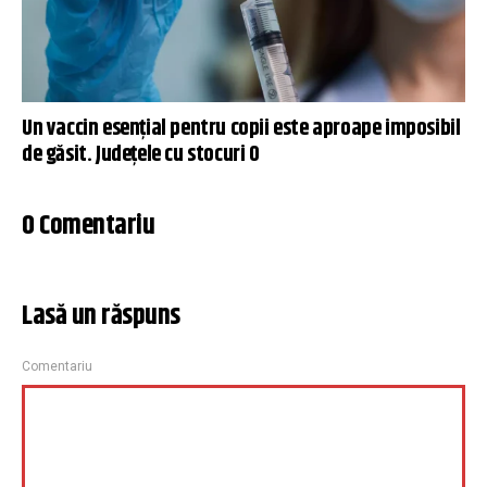
Un vaccin esențial pentru copii este aproape imposibil
de găsit. Judeţele cu stocuri 0
0 Comentariu
Lasă un răspuns
Comentariu