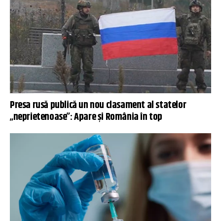
Presa rusă publică un nou clasament al statelor
„neprietenoase”: Apare și România în top