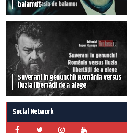
balamuc
Suverani în genunchi! România versus
iluzia libertății de a alege
Social Network