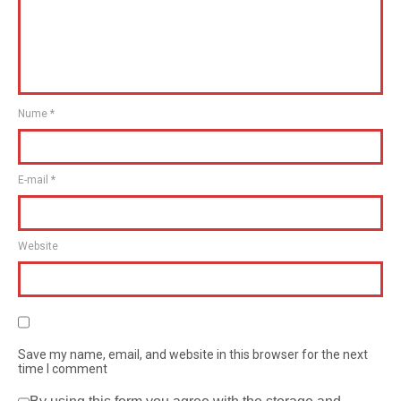
Nume
*
E-mail
*
Website
Save my name, email, and website in this browser for the next
time I comment