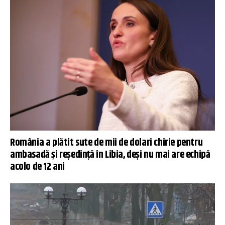
România a plătit sute de mii de dolari chirie pentru
ambasadă și reședință în Libia, deși nu mai are echipă
acolo de 12 ani