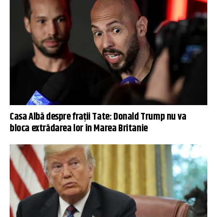
Casa Albă despre frații Tate: Donald Trump nu va
bloca extrădarea lor în Marea Britanie