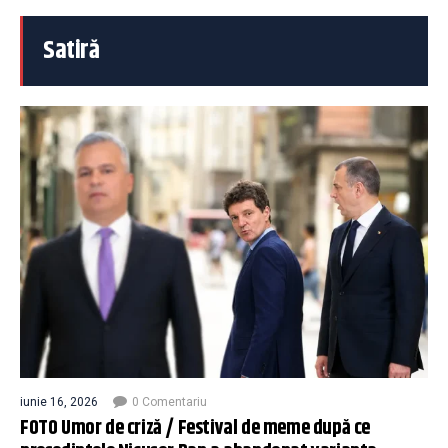
Satiră
iunie 16, 2026
0 Comentariu
FOTO Umor de criză / Festival de meme după ce