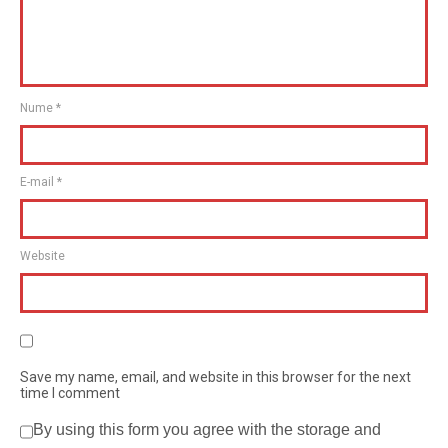
Nume
*
E-mail
*
Website
Save my name, email, and website in this browser for the next
time I comment
By using this form you agree with the storage and