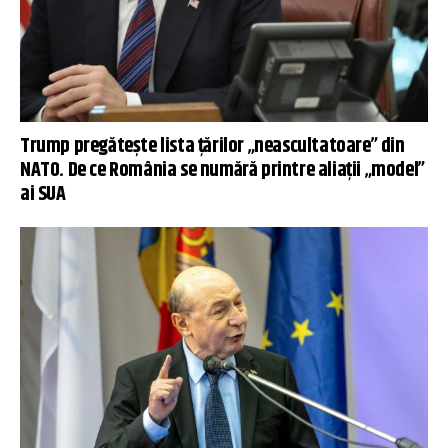
Trump pregătește lista țărilor „neascultatoare” din
NATO. De ce România se numără printre aliații „model”
ai SUA