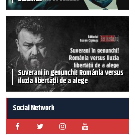
Suverani în genunchi! România versus
iluzia libertății de a alege
Social Network