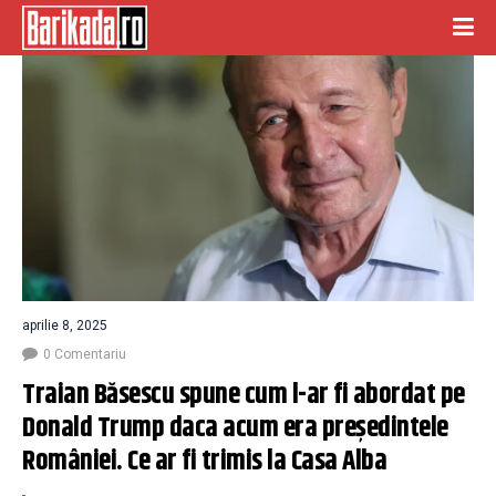
aprilie 8, 2025
0 Comentariu
Traian Băsescu spune cum l-ar fi abordat pe 
Donald Trump daca acum era președintele 
României. Ce ar fi trimis la Casa Alba