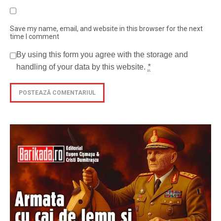
Save my name, email, and website in this browser for the next
time I comment
By using this form you agree with the storage and
handling of your data by this website.
*