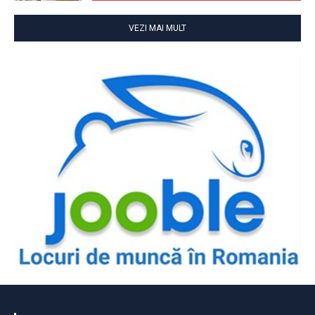
VEZI MAI MULT