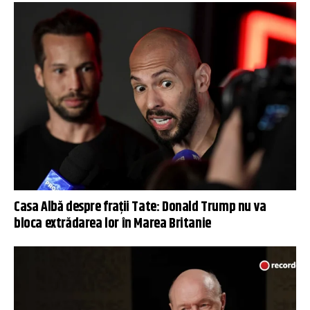
Casa Albă despre frații Tate: Donald Trump nu va
bloca extrădarea lor în Marea Britanie