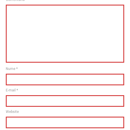
Nume
*
E-mail
*
Website