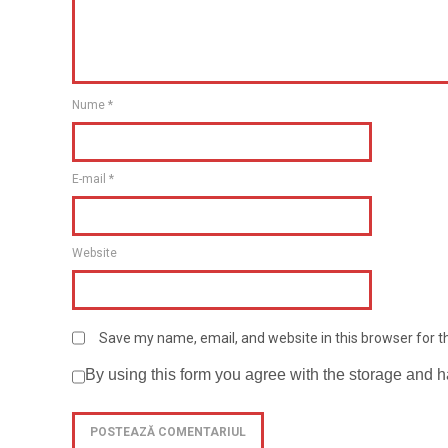
Nume
*
E-mail
*
Website
Save my name, email, and website in this browser for 
By using this form you agree with the storage and h