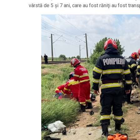
vârstă de 5 şi 7 ani, care au fost răniţi au fost transp