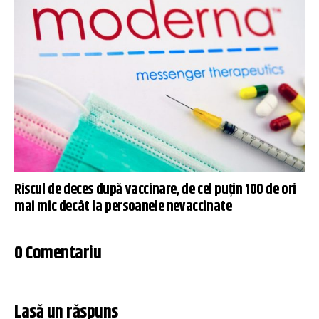
Riscul de deces după vaccinare, de cel puțin 100 de ori
mai mic decât la persoanele nevaccinate
0 Comentariu
Lasă un răspuns