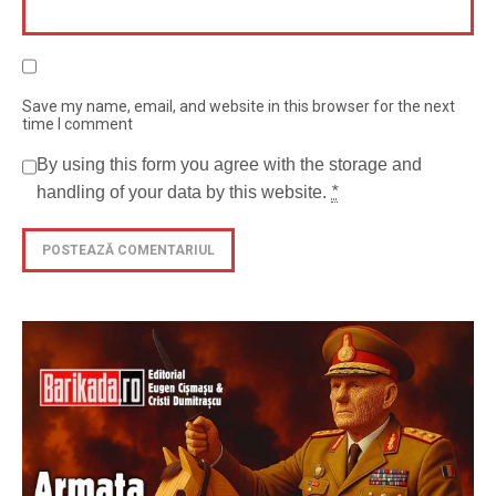
Save my name, email, and website in this browser for the next
time I comment
By using this form you agree with the storage and
handling of your data by this website.
*