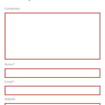
Comentariu
Nume
*
E-mail
*
Website