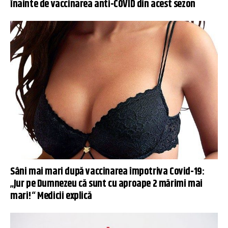
înainte de vaccinarea anti-COVID din acest sezon
Sâni mai mari după vaccinarea împotriva Covid-19:
„Jur pe Dumnezeu că sunt cu aproape 2 mărimi mai
mari!“ Medicii explică