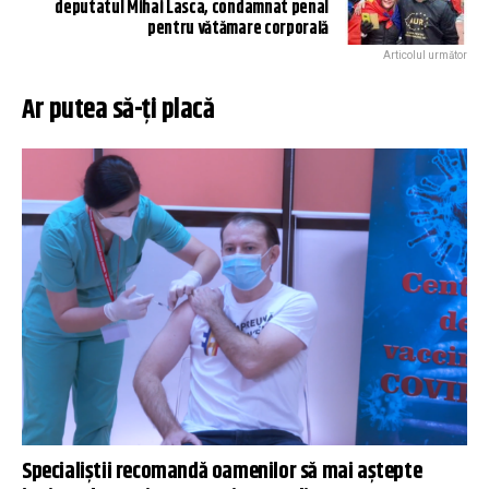
deputatul Mihai Lasca, condamnat penal
pentru vătămare corporală
Articolul următor
Ar putea să-ți placă
Specialiștii recomandă oamenilor să mai aștepte