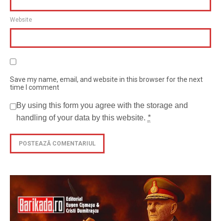
Website
Save my name, email, and website in this browser for the next
time I comment
By using this form you agree with the storage and
handling of your data by this website.
*