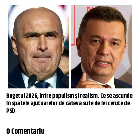
Bugetul 2026, între populism și realism. Ce se ascunde
în spatele ajutoarelor de câteva sute de lei cerute de
PSD
0 Comentariu