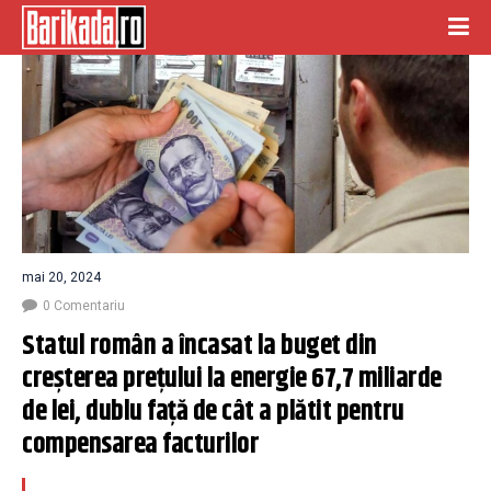
mai 20, 2024
0 Comentariu
Statul român a încasat la buget din 
creșterea prețului la energie 67,7 miliarde 
de lei, dublu față de cât a plătit pentru 
compensarea facturilor