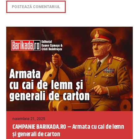
noiembrie 21, 2025
CAMPANIE BARIKADA.RO – Armata cu cai de lemn
și generali de carton