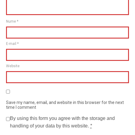
Nume
*
E-mail
*
Website
Save my name, email, and website in this browser for the next
time I comment
By using this form you agree with the storage and
handling of your data by this website.
*