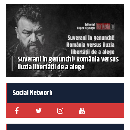
Suverani în genunchi! România versus
iluzia libertății de a alege
Social Network