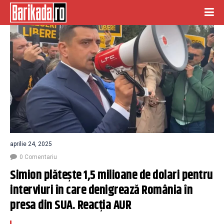
aprilie 24, 2025
0 Comentariu
Simion plătește 1,5 milioane de dolari pentru 
interviuri în care denigrează România în 
presa din SUA. Reacția AUR