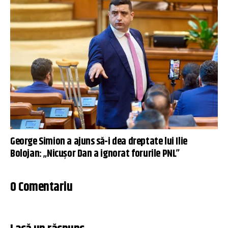
George Simion a ajuns să-i dea dreptate lui Ilie
Bolojan: „Nicușor Dan a ignorat forurile PNL”
0 Comentariu