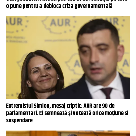
o pune pentru a debloca criza guvernamentală
Extremistul Simion, mesaj criptic: AUR are 90 de
parlamentari. Ei semnează și votează orice moțiune și
suspendare