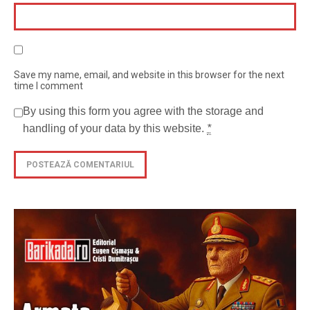
Save my name, email, and website in this browser for the next
time I comment
By using this form you agree with the storage and
handling of your data by this website.
*