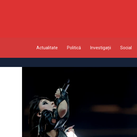
Actualitate
Politică
Investigații
Social