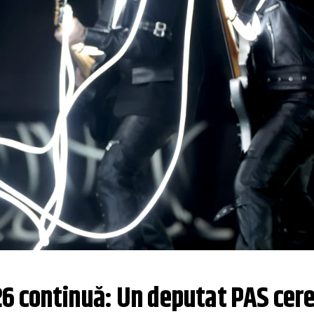
26 continuă: Un deputat PAS cere