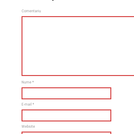
Comentariu
Nume
*
E-mail
*
Website