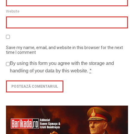
Website
Save my name, email, and website in this browser for the next
time I comment
By using this form you agree with the storage and
handling of your data by this website.
*