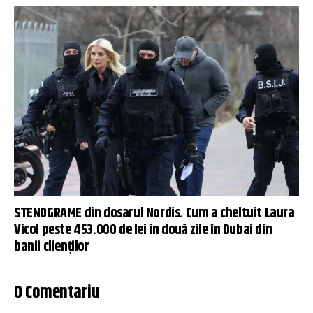
STENOGRAME din dosarul Nordis. Cum a cheltuit Laura
Vicol peste 453.000 de lei în două zile în Dubai din
banii clienților
0 Comentariu