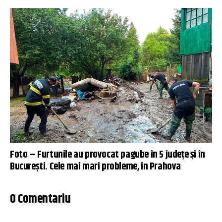
Foto – Furtunile au provocat pagube în 5 județe și în
București. Cele mai mari probleme, în Prahova
0 Comentariu