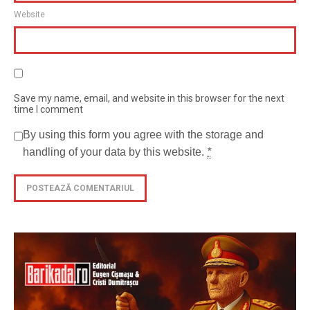
Website
Save my name, email, and website in this browser for the next
time I comment
By using this form you agree with the storage and
handling of your data by this website.
*