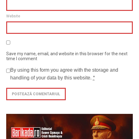
Website
Save my name, email, and website in this browser for the next
time I comment
By using this form you agree with the storage and
handling of your data by this website.
*