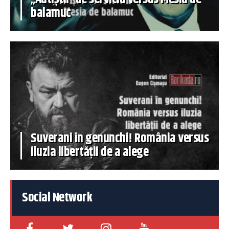
balamuc
Suverani în genunchi! România versus
iluzia libertății de a alege
Social Network