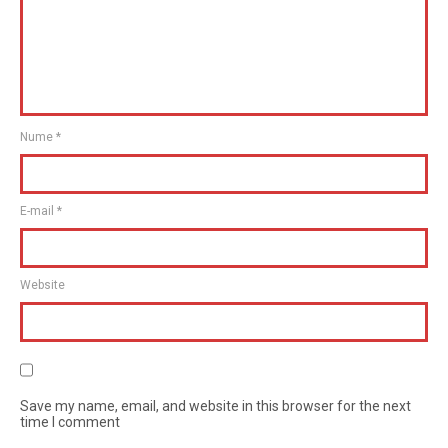
Nume
*
E-mail
*
Website
Save my name, email, and website in this browser for the next
time I comment