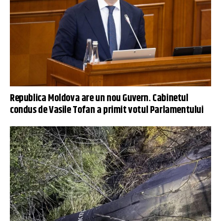
Republica Moldova are un nou Guvern. Cabinetul
condus de Vasile Tofan a primit votul Parlamentului