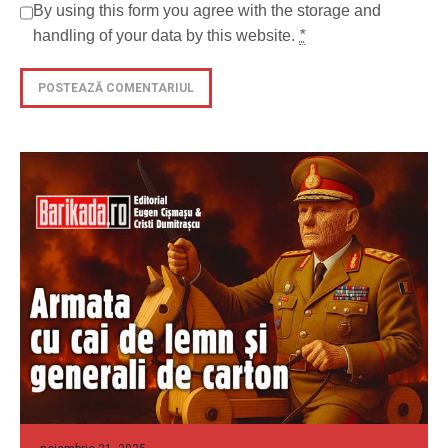
By using this form you agree with the storage and
handling of your data by this website.
*