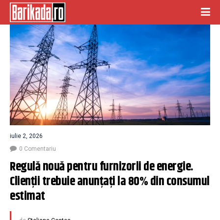
iulie 2, 2026
0 Comentariu
Regulă nouă pentru furnizorii de energie. 
Clienții trebuie anunțați la 80% din consumul 
estimat