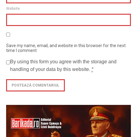
Website
Save my name, email, and website in this browser for the next
time I comment
By using this form you agree with the storage and
handling of your data by this website.
*