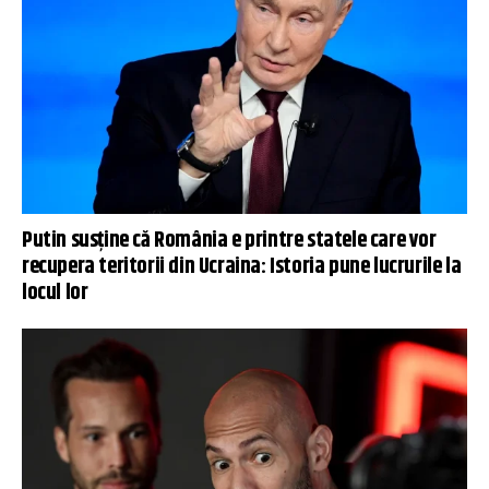
Putin susține că România e printre statele care vor
recupera teritorii din Ucraina: Istoria pune lucrurile la
locul lor