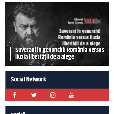
Suverani în genunchi! România versus
iluzia libertății de a alege
Social Network