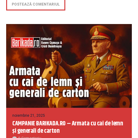
noiembrie 21, 2025
CAMPANIE BARIKADA.RO – Armata cu cai de lemn
și generali de carton