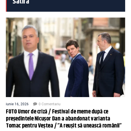
Satiră
iunie 16, 2026
0 Comentariu
FOTO Umor de criză / Festival de meme după ce
președintele Nicușor Dan a abandonat varianta
Tomac pentru Veștea / ”A reușit să unească românii”