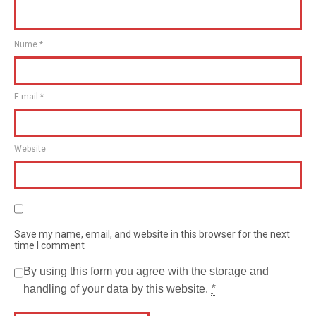
Nume
*
E-mail
*
Website
Save my name, email, and website in this browser for the next
time I comment
By using this form you agree with the storage and
handling of your data by this website.
*