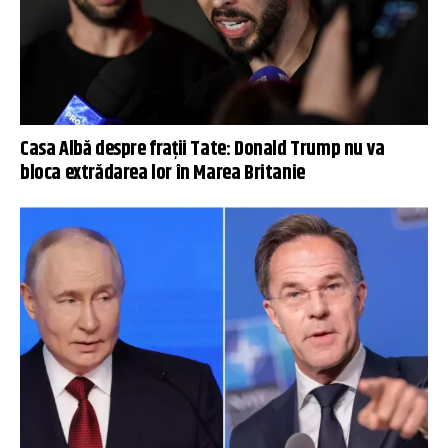
Casa Albă despre frații Tate: Donald Trump nu va
bloca extrădarea lor în Marea Britanie