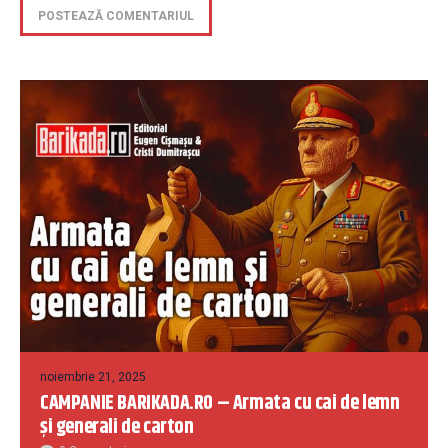
noiembrie 21, 2025
CAMPANIE BARIKADA.RO – Armata cu cai de lemn
și generali de carton