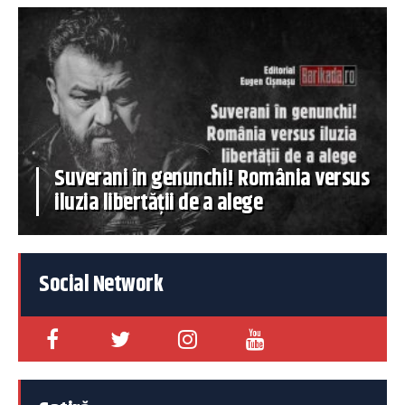
Suverani în genunchi! România versus
iluzia libertății de a alege
Social Network