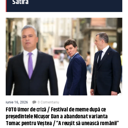
Satiră
iunie 16, 2026
0 Comentariu
FOTO Umor de criză / Festival de meme după ce
președintele Nicușor Dan a abandonat varianta
Tomac pentru Veștea / ”A reușit să unească românii”