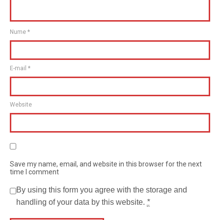
Nume
*
E-mail
*
Website
Save my name, email, and website in this browser for the next
time I comment
By using this form you agree with the storage and
handling of your data by this website.
*