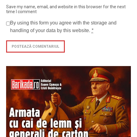
Save my name, email, and website in this browser for the next
time I comment
By using this form you agree with the storage and
handling of your data by this website.
*