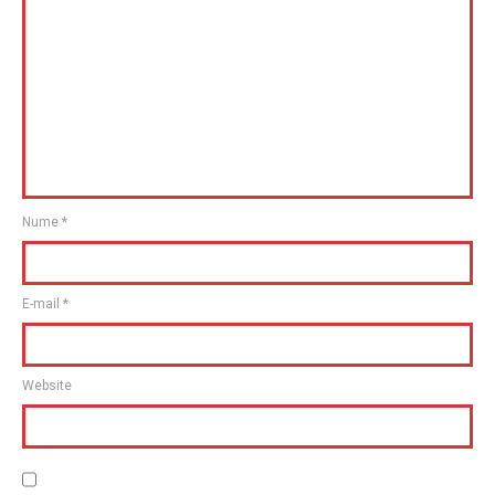
Nume
*
E-mail
*
Website