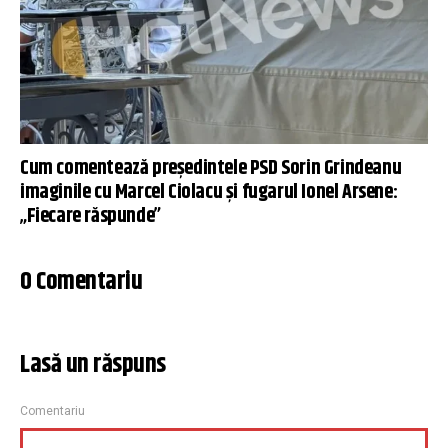
Cum comentează președintele PSD Sorin Grindeanu
imaginile cu Marcel Ciolacu şi fugarul Ionel Arsene:
„Fiecare răspunde”
0 Comentariu
Lasă un răspuns
Comentariu