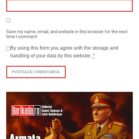
Save my name, email, and website in this browser for the next
time I comment
By using this form you agree with the storage and
handling of your data by this website.
*