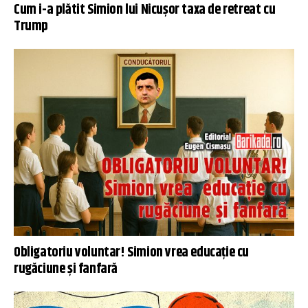
Cum i-a plătit Simion lui Nicușor taxa de retreat cu
Trump
Obligatoriu voluntar! Simion vrea educație cu
rugăciune și fanfară