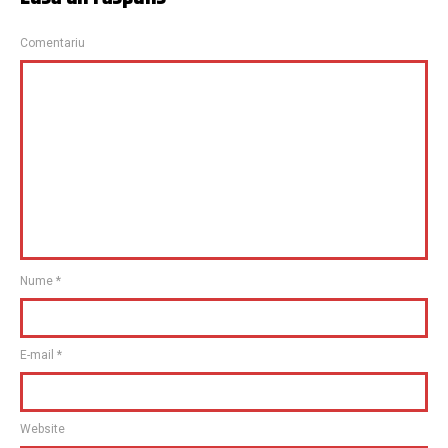
Comentariu
Nume
*
E-mail
*
Website