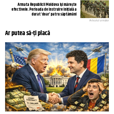
Armata Republicii Moldova își mărește
efectivele. Perioada de instruire inițială a
durat ‘doar’ patru săptămâni
Articolul următor
Ar putea să-ți placă