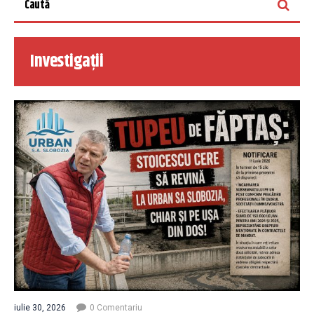
Investigații
iulie 30, 2026
0 Comentariu