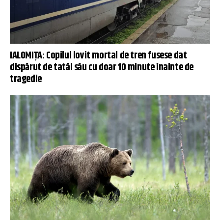
IALOMIŢA: Copilul lovit mortal de tren fusese dat
dispărut de tatăl său cu doar 10 minute înainte de
tragedie