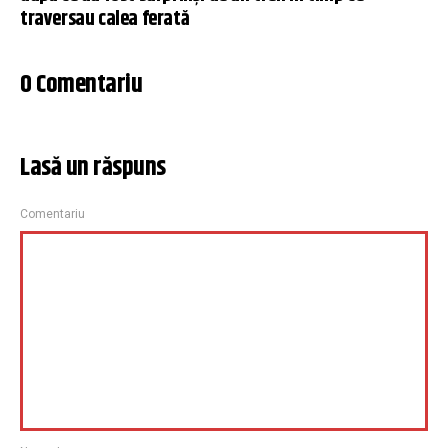
traversau calea ferată
0 Comentariu
Lasă un răspuns
Comentariu