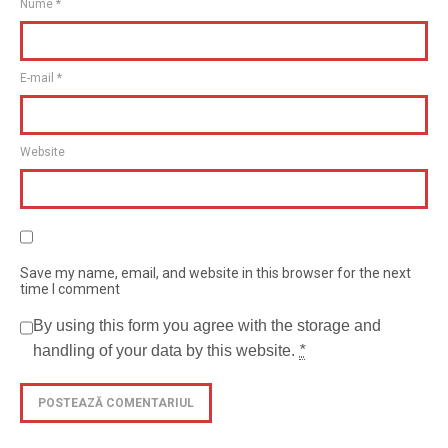
Nume
*
E-mail
*
Website
Save my name, email, and website in this browser for the next
time I comment
By using this form you agree with the storage and
handling of your data by this website.
*