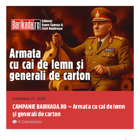
noiembrie 21, 2025
CAMPANIE BARIKADA.RO – Armata cu cai de lemn
și generali de carton
0 Comentariu