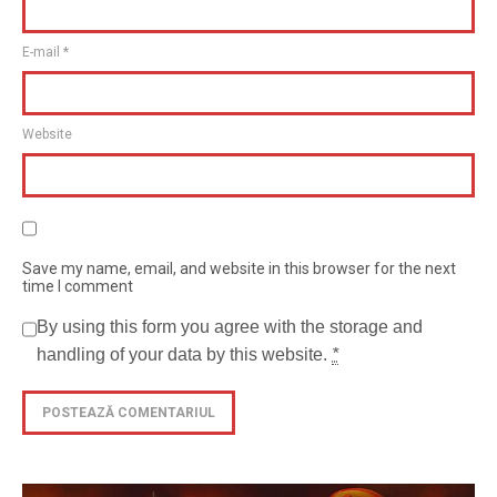
E-mail
*
Website
Save my name, email, and website in this browser for the next
time I comment
By using this form you agree with the storage and
handling of your data by this website.
*