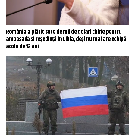
România a plătit sute de mii de dolari chirie pentru
ambasadă și reședință în Libia, deși nu mai are echipă
acolo de 12 ani