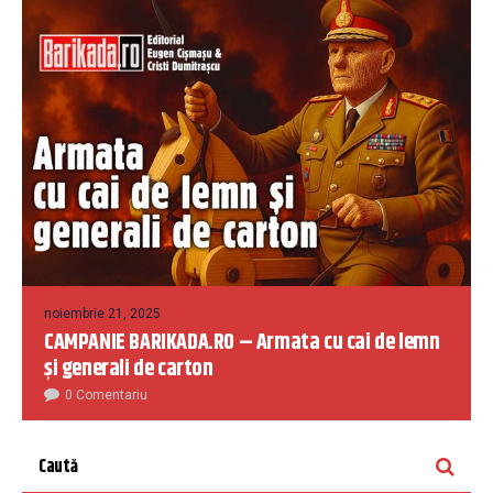
noiembrie 21, 2025
CAMPANIE BARIKADA.RO – Armata cu cai de lemn
și generali de carton
0 Comentariu