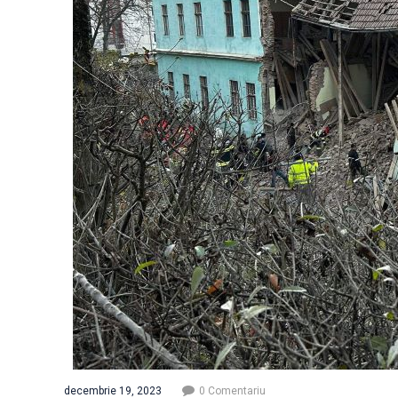
decembrie 19, 2023
0 Comentariu