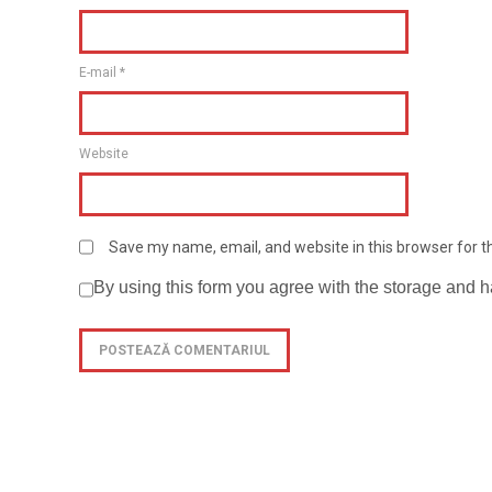
E-mail
*
Website
Save my name, email, and website in this browser for 
By using this form you agree with the storage and h