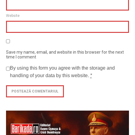
Website
Save my name, email, and website in this browser for the next
time I comment
By using this form you agree with the storage and
handling of your data by this website.
*