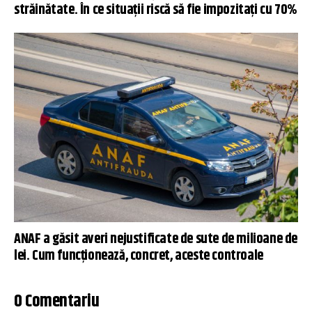
străinătate. În ce situații riscă să fie impozitați cu 70%
ANAF a găsit averi nejustificate de sute de milioane de
lei. Cum funcționează, concret, aceste controale
0 Comentariu