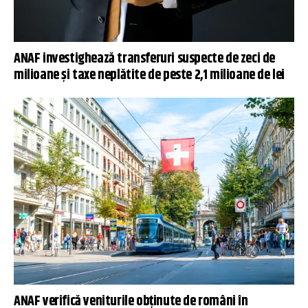
ANAF investighează transferuri suspecte de zeci de
milioane și taxe neplătite de peste 2,1 milioane de lei
ANAF verifică veniturile obținute de români în