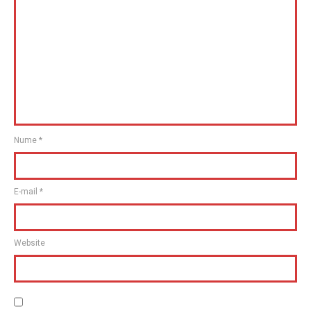
Nume
*
E-mail
*
Website