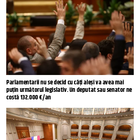
Parlamentarii nu se decid cu câți aleși va avea mai
puțin următorul legislativ. Un deputat sau senator ne
costă 132.000 €/an