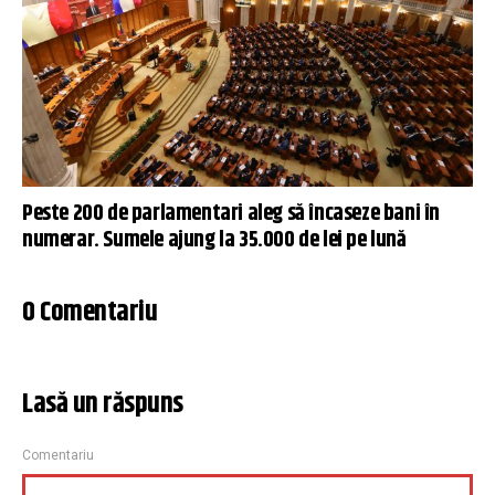
Peste 200 de parlamentari aleg să încaseze bani în
numerar. Sumele ajung la 35.000 de lei pe lună
0 Comentariu
Lasă un răspuns
Comentariu