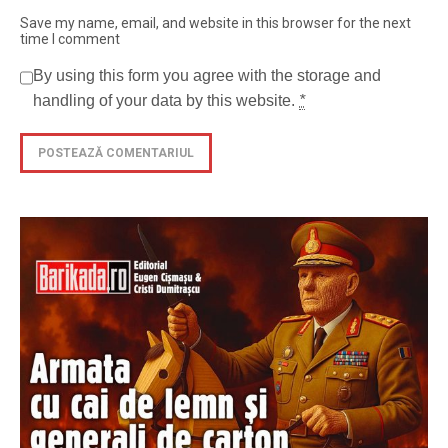
Save my name, email, and website in this browser for the next
time I comment
By using this form you agree with the storage and
handling of your data by this website.
*