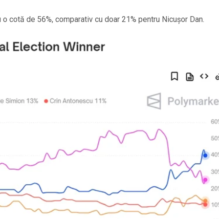
cu o cotă de 56%, comparativ cu doar 21% pentru Nicușor Dan.