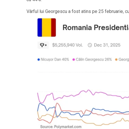
Vârful lui Georgescu a fost atins pe 25 februarie, 