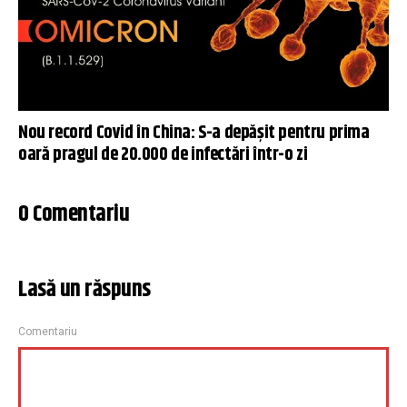
Nou record Covid în China: S-a depăşit pentru prima
oară pragul de 20.000 de infectări într-o zi
0 Comentariu
Lasă un răspuns
Comentariu