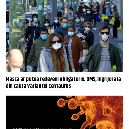
Masca ar putea redeveni obligatorie. OMS, îngrijorată
din cauza variantei Centaurus