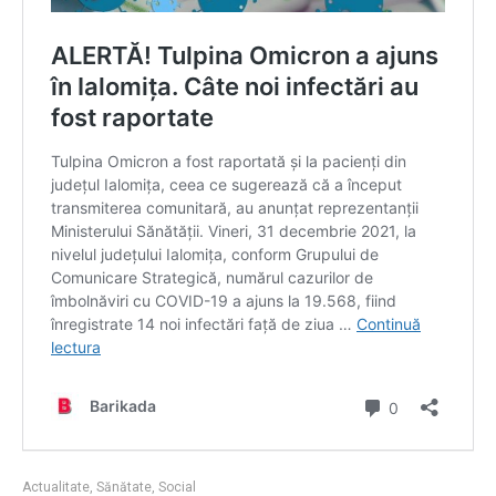
Actualitate
,
Sănătate
,
Social