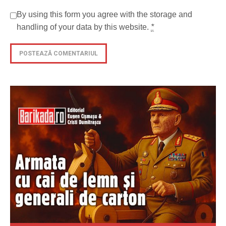
By using this form you agree with the storage and
handling of your data by this website.
*