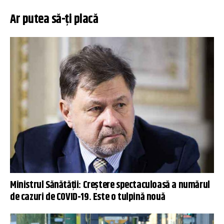
Ar putea să-ți placă
Ministrul Sănătății: Creștere spectaculoasă a numărul
de cazuri de COVID-19. Este o tulpină nouă