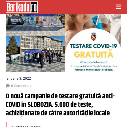
ianuarie 3, 2022
0 Comentariu
O nouă campanie de testare gratuită anti-
COVID în SLOBOZIA. 5.000 de teste, 
achiziţionate de către autorităţile locale  