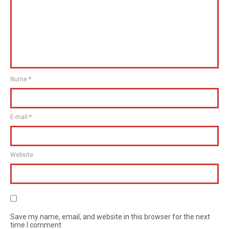
Nume
*
E-mail
*
Website
Save my name, email, and website in this browser for the next
time I comment