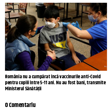
România nu a cumpărat încă vaccinurile anti-Covid
pentru copiii între 5-11 ani. Nu au fost bani, transmite
Ministerul Sănătății
0 Comentariu