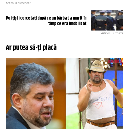
Articolul precedent
Polițiști cercetați după ce un bărbat a murit în
timp ce era imobilizat
Articolul următor
Ar putea să-ți placă