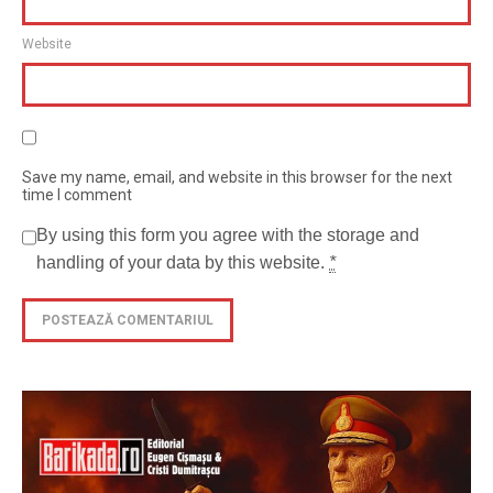
Website
Save my name, email, and website in this browser for the next
time I comment
By using this form you agree with the storage and
handling of your data by this website.
*