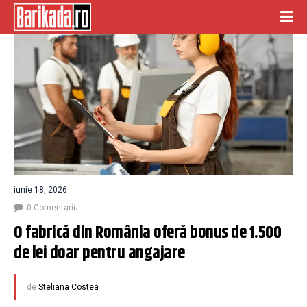
iunie 18, 2026
0 Comentariu
O fabrică din România oferă bonus de 1.500 
de lei doar pentru angajare
de
Steliana Costea