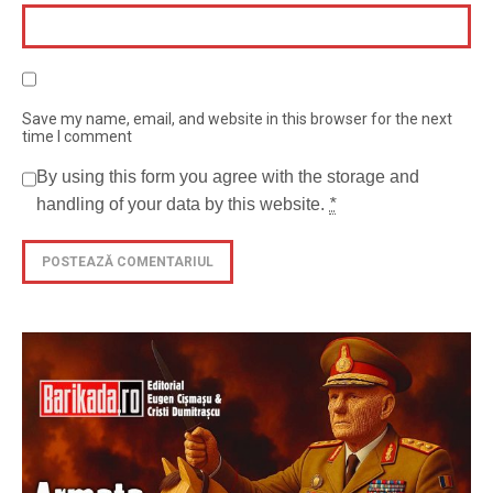
Save my name, email, and website in this browser for the next
time I comment
By using this form you agree with the storage and
handling of your data by this website.
*