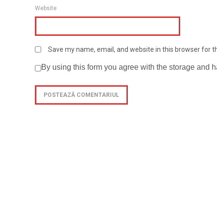
Website
Save my name, email, and website in this browser for 
By using this form you agree with the storage and h