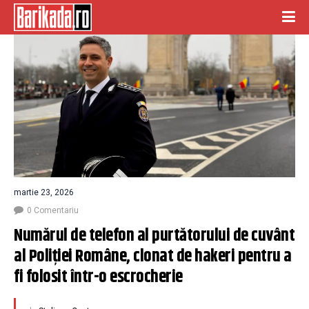
martie 23, 2026
0 Comentariu
Numărul de telefon al purtătorului de cuvânt 
al Poliției Române, clonat de hakeri pentru a 
fi folosit într-o escrocherie