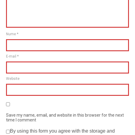
Nume
*
E-mail
*
Website
Save my name, email, and website in this browser for the next
time I comment
By using this form you agree with the storage and