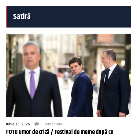
Satiră
iunie 16, 2026
0 Comentariu
FOTO Umor de criză / Festival de meme după ce