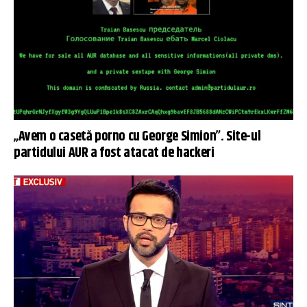
„Avem o casetă porno cu George Simion”. Site-ul
partidului AUR a fost atacat de hackeri