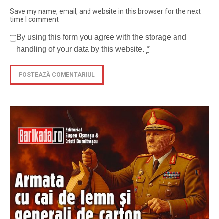
Save my name, email, and website in this browser for the next
time I comment
By using this form you agree with the storage and
handling of your data by this website.
*