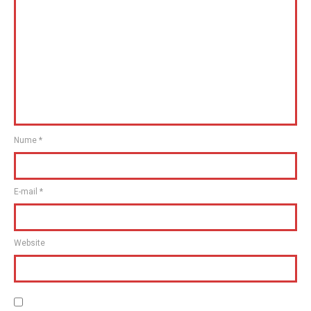
Nume
*
E-mail
*
Website