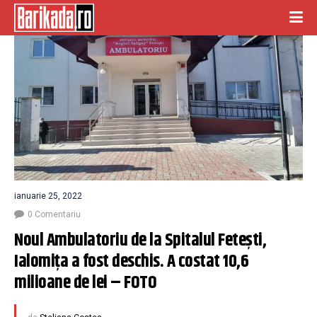
ianuarie 25, 2022
0 Comentariu
Noul Ambulatoriu de la Spitalul Feteşti, 
Ialomiţa a fost deschis. A costat 10,6 
milioane de lei – FOTO