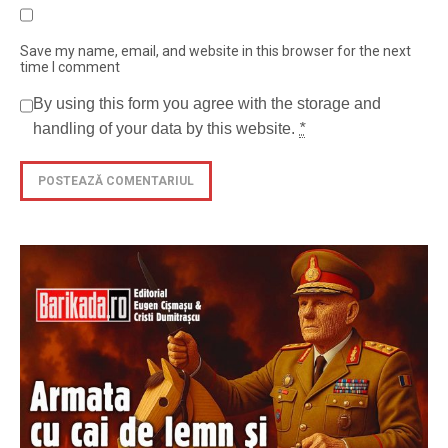
Save my name, email, and website in this browser for the next
time I comment
By using this form you agree with the storage and
handling of your data by this website.
*