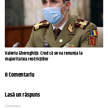
Valeriu Gheroghiță: Cred că se va renunţa la
majoritatea restricţiilor
0 Comentariu
Lasă un răspuns
Comentariu