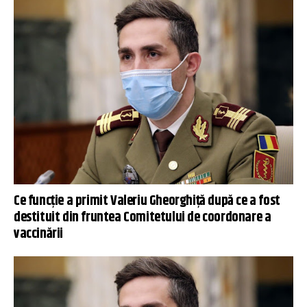
Ce funcție a primit Valeriu Gheorghiță după ce a fost
destituit din fruntea Comitetului de coordonare a
vaccinării