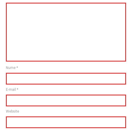
Nume
*
E-mail
*
Website