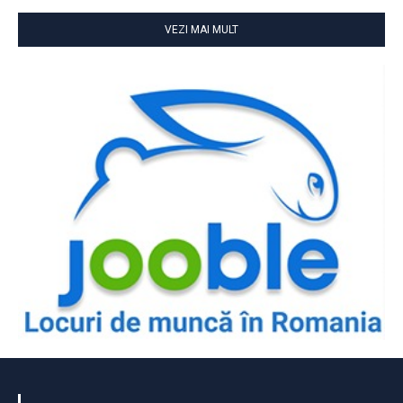
VEZI MAI MULT